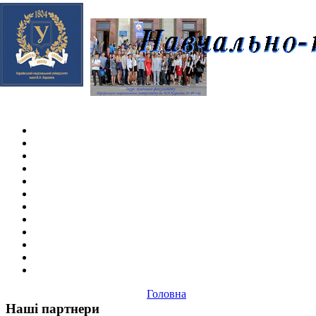
Skip navigation
.
Головна
Наші партнери