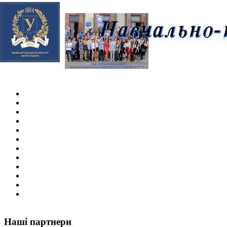
Skip navigation
.
Наші партнери